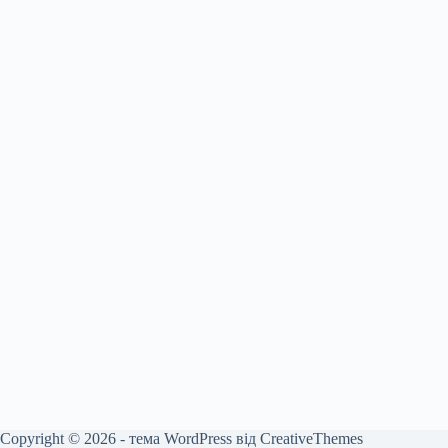
Copyright © 2026 - тема WordPress від
CreativeThemes